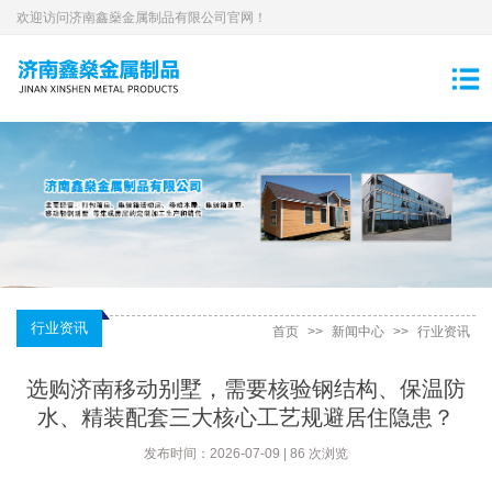
欢迎访问济南鑫燊金属制品有限公司官网！
行业资讯
首页
>>
新闻中心
>>
行业资讯
选购济南移动别墅，需要核验钢结构、保温防
水、精装配套三大核心工艺规避居住隐患？
发布时间：2026-07-09 | 86 次浏览