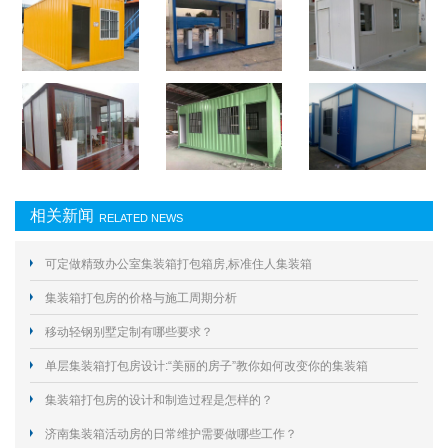
相关新闻
RELATED NEWS
可定做精致办公室集装箱打包箱房,标准住人集装箱
集装箱打包房的价格与施工周期分析
移动轻钢别墅定制有哪些要求？
单层集装箱打包房设计:“美丽的房子”教你如何改变你的集装箱
集装箱打包房的设计和制造过程是怎样的？
济南集装箱活动房的日常维护需要做哪些工作？