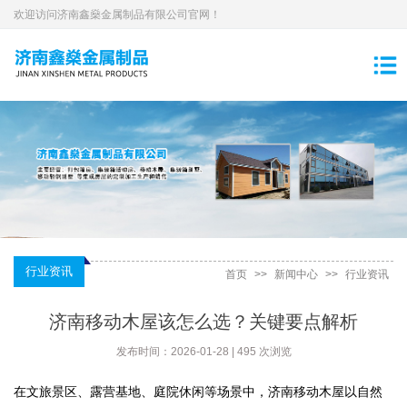
欢迎访问济南鑫燊金属制品有限公司官网！
行业资讯
首页
>>
新闻中心
>>
行业资讯
济南移动木屋该怎么选？关键要点解析
发布时间：2026-01-28 | 495 次浏览
在文旅景区、露营基地、庭院休闲等场景中，济南移动木屋以自然