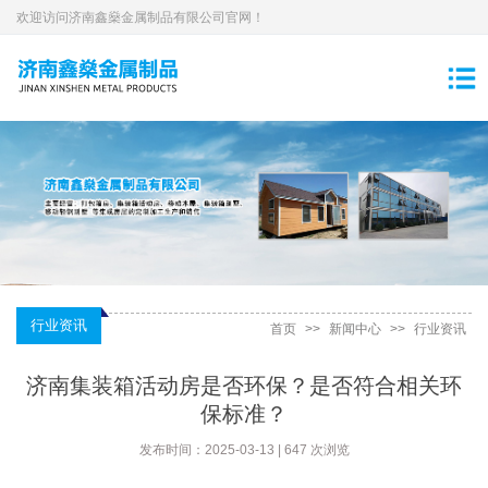
欢迎访问济南鑫燊金属制品有限公司官网！
行业资讯
首页
>>
新闻中心
>>
行业资讯
济南集装箱活动房是否环保？是否符合相关环
保标准？
发布时间：2025-03-13 | 647 次浏览