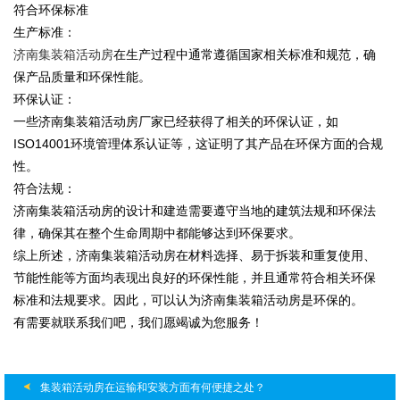
符合环保标准
生产标准：
济南集装箱活动房
在生产过程中通常遵循国家相关标准和规范，确
保产品质量和环保性能。
环保认证：
一些济南集装箱活动房厂家已经获得了相关的环保认证，如
ISO14001环境管理体系认证等，这证明了其产品在环保方面的合规
性。
符合法规：
济南集装箱活动房的设计和建造需要遵守当地的建筑法规和环保法
律，确保其在整个生命周期中都能够达到环保要求。
综上所述，济南集装箱活动房在材料选择、易于拆装和重复使用、
节能性能等方面均表现出良好的环保性能，并且通常符合相关环保
标准和法规要求。因此，可以认为济南集装箱活动房是环保的。
有需要就联系我们吧，我们愿竭诚为您服务！
集装箱活动房在运输和安装方面有何便捷之处？