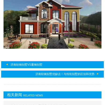
济南轻钢别墅VS重钢别墅
济南轻钢别墅优缺点！与传统别墅的区别和优势
相关新闻
RELATED NEWS