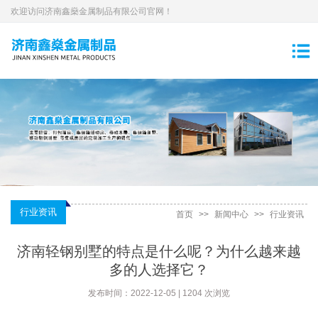
欢迎访问济南鑫燊金属制品有限公司官网！
行业资讯
首页
>>
新闻中心
>>
行业资讯
济南轻钢别墅的特点是什么呢？为什么越来越
多的人选择它？
发布时间：2022-12-05 | 1204 次浏览