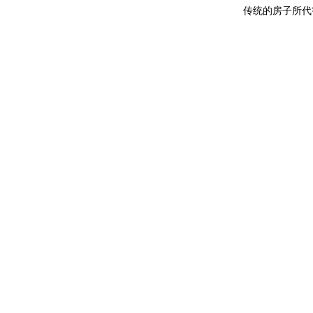
传统的房子所代