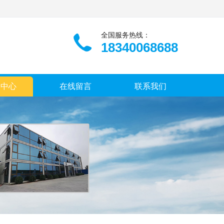
全国服务热线：
18340068688
闻中心
在线留言
联系我们