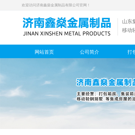
欢迎访问济南鑫燊金属制品有限公司官网！
山东
移动
网站首页
公司简介
打