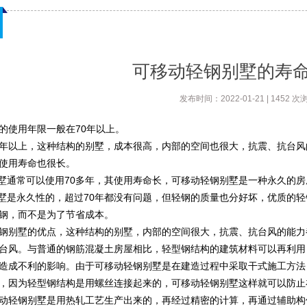
可移动轻钢别墅的寿
发布时间：2022-01-21 | 1452 次
的使用年限一般在70年以上。
70年以上，这种结构的别墅，成本很高，内部的空间也很大，抗震、抗台
使用寿命也很长。
别墅通常可以使用70多年，其使用寿命长，可移动轻钢别墅是一种永久的房
别墅是永久性的，超过70年都没有问题，但轻钢的质量也分好坏，优质的
钢，而不是为了节省成本。
钢别墅的优点，这种结构的别墅，内部的空间很大，抗震、抗台风的能力
台风。与普通的钢筋混凝土房屋相比，轻型钢结构的建筑材料可以再利用
造成不利的影响。由于可移动轻钢别墅是在建造过程中采取干式施工方法
，因为轻型钢结构是用螺丝连接起来的，可移动轻钢别墅这样就可以防止
动轻钢别墅是用热轧工艺生产出来的，再经过精密的计算，再通过辅助构