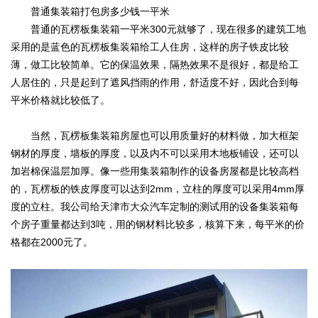
普通集装箱打包房多少钱一平米
普通的瓦楞板集装箱一平米300元就够了，现在很多的建筑工地
采用的是蓝色的瓦楞板集装箱给工人住房，这样的房子铁皮比较
薄，做工比较简单。它的保温效果，隔热效果不是很好，都是给工
人居住的，只是起到了遮风挡雨的作用，舒适度不好，因此合到每
平米价格就比较低了。
当然，瓦楞板集装箱房屋也可以用质量好的材料做，加大框架
钢材的厚度，墙板的厚度，以及内不可以采用木地板铺设，还可以
加岩棉保温层加厚。像一些用集装箱制作的设备房屋都是比较高档
的，瓦楞板的铁皮厚度可以达到2mm，立柱的厚度可以采用4mm厚
度的立柱。我公司给天津市大众汽车定制的测试用的设备集装箱每
个房子重量都达到3吨，用的钢材料比较多，核算下来，每平米的价
格都在2000元了。