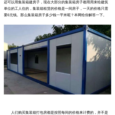
还可以用集装箱建房子，现在大部分的集装箱房子都用用来给建筑
单位的工人住的，集装箱租赁的价格是一间房子，一天的价格只需
要6元钱。那么集装箱房子多少钱一平米呢？本网给你解答一下。
人们购买集装箱打包房都是按照每间的价格来计费的，并不是