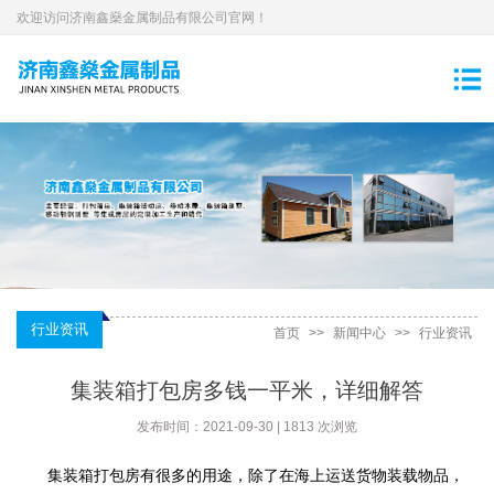
欢迎访问济南鑫燊金属制品有限公司官网！
行业资讯
首页
>>
新闻中心
>>
行业资讯
集装箱打包房多钱一平米，详细解答
发布时间：2021-09-30 | 1813 次浏览
集装箱打包房有很多的用途，除了在海上运送货物装载物品，