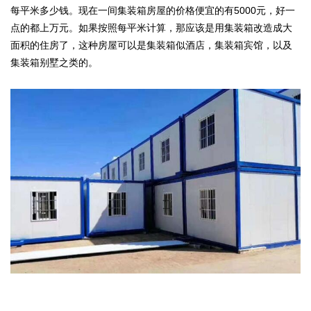
每平米多少钱。现在一间集装箱房屋的价格便宜的有5000元，好一
点的都上万元。如果按照每平米计算，那应该是用集装箱改造成大
面积的住房了，这种房屋可以是集装箱似酒店，集装箱宾馆，以及
集装箱别墅之类的。