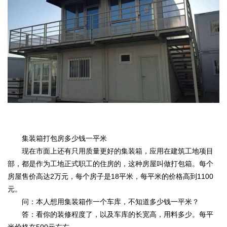
集装箱打包房多少钱一平米
现在市面上还有只用质量更好的集装箱，应用在建筑工地项目
部，都是作为工地正式职工的住房的，这种房屋叫做打包箱。每个
房屋售价高达2万元，每个房子是18平米，每平米的价格高到1100
元。
问：本人想用集装箱作一个车库，不知道多少钱一平米？
答：看你的装修程度了，以及车库的长宽高，用料多少。每平