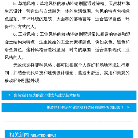
5. 草地风格：草地风格的移动轻钢别墅通过绿植、天然材料和
生态设计，营造出与自然融为一体的生活氛围。常见的特点包括绿
色屋顶、草坪环绕的建筑、大面积的落地窗等，适合追求自然、环
保生活方式的人。
6. 工业风格：工业风格的移动轻钢别墅通常以暴露的钢铁和混
凝土结构为特点，注重原始的工业元素和颜色，例如灰色、黑色和
暗金属色。这种风格营造出坚固、时尚的氛围，适合喜欢现代工业
风格的人。
无论您选择哪种风格，都可以根据个人喜好和场地环境进行定
制，并结合现代科技和建筑设计理念，营造出舒适、实用和美观的
移动轻钢别墅外观。
集装箱打包房的设计理念与建筑技术解析
集装箱打包房的建筑材料选择有哪些考虑因素？
相关新闻
RELATED NEWS