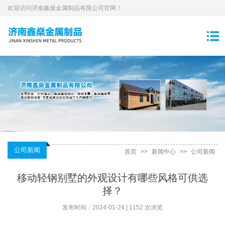
欢迎访问济南鑫燊金属制品有限公司官网！
公司新闻
首页
>>
新闻中心
>>
公司新闻
移动轻钢别墅的外观设计有哪些风格可供选
择？
发布时间：2024-01-24 | 1152 次浏览