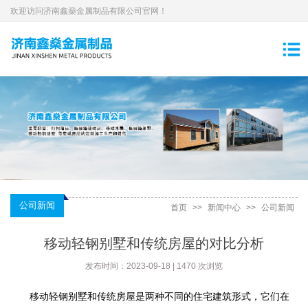
欢迎访问济南鑫燊金属制品有限公司官网！
公司新闻
首页
>>
新闻中心
>>
公司新闻
移动轻钢别墅和传统房屋的对比分析
发布时间：2023-09-18 | 1470 次浏览
移动轻钢别墅和传统房屋是两种不同的住宅建筑形式，它们在