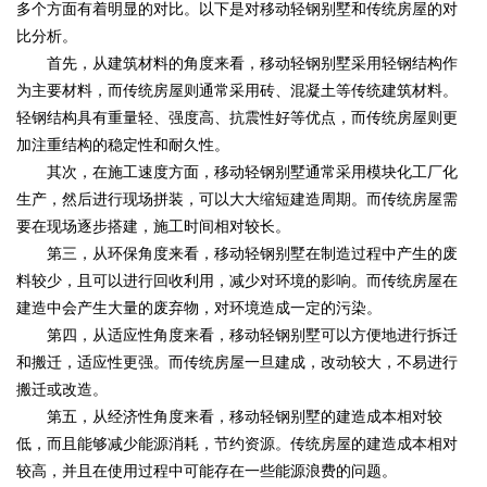
多个方面有着明显的对比。以下是对移动轻钢别墅和传统房屋的对
比分析。
首先，从建筑材料的角度来看，移动轻钢别墅采用轻钢结构作
为主要材料，而传统房屋则通常采用砖、混凝土等传统建筑材料。
轻钢结构具有重量轻、强度高、抗震性好等优点，而传统房屋则更
加注重结构的稳定性和耐久性。
其次，在施工速度方面，移动轻钢别墅通常采用模块化工厂化
生产，然后进行现场拼装，可以大大缩短建造周期。而传统房屋需
要在现场逐步搭建，施工时间相对较长。
第三，从环保角度来看，移动轻钢别墅在制造过程中产生的废
料较少，且可以进行回收利用，减少对环境的影响。而传统房屋在
建造中会产生大量的废弃物，对环境造成一定的污染。
第四，从适应性角度来看，移动轻钢别墅可以方便地进行拆迁
和搬迁，适应性更强。而传统房屋一旦建成，改动较大，不易进行
搬迁或改造。
第五，从经济性角度来看，移动轻钢别墅的建造成本相对较
低，而且能够减少能源消耗，节约资源。传统房屋的建造成本相对
较高，并且在使用过程中可能存在一些能源浪费的问题。