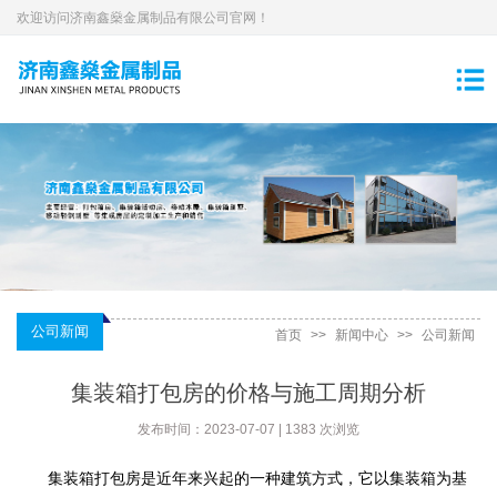
欢迎访问济南鑫燊金属制品有限公司官网！
公司新闻
首页
>>
新闻中心
>>
公司新闻
集装箱打包房的价格与施工周期分析
发布时间：2023-07-07 | 1383 次浏览
集装箱打包房是近年来兴起的一种建筑方式，它以集装箱为基