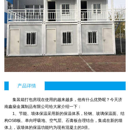
产品详情
集装箱打包房现在使用的越来越多，他有什么优势呢？今天济
南鑫燊金属制品有限公司给大家介绍一下：
1、节能、墙体保温采用新的保温体系，轻钢、玻璃保温面、结
构OSB板、单向呼吸地、空气层、石膏板合理结合，集成在新的墙
体上，该墙体的保温功能约为现有混凝土的3倍。