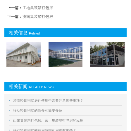
上一篇：
工地集装箱打包房
下一篇：
济南集装箱打包房
相关信息
Related
相关新闻
RELATED NEWS
济南轻钢别墅居住使用中需要注意哪些事项？
移动轻钢别墅的简介和简要介绍
山东集装箱打包房厂家：集装箱打包房的应用
移动轻钢别墅的适用范围和用途有哪些？